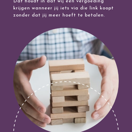
Dat houdt in dat wij een vergoeding
krijgen wanneer jij iets via die link koopt
zonder dat jij meer hoeft te betalen.