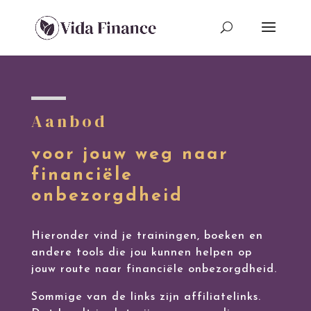
Aanbod
voor jouw weg naar
financiële
onbezorgdheid
Hieronder vind je trainingen, boeken en
andere tools die jou kunnen helpen op
jouw route naar financiële onbezorgdheid.
Sommige van de links zijn affiliatelinks.