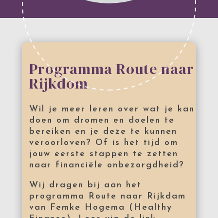
Programma Route naar
Rijkdom
Wil je meer leren over wat je kan
doen om dromen en doelen te
bereiken en je deze te kunnen
veroorloven? Of is het tijd om
jouw eerste stappen te zetten
naar financiële onbezorgdheid?
Wij dragen bij aan het
programma Route naar Rijkdam
van Femke Hogema (Healthy