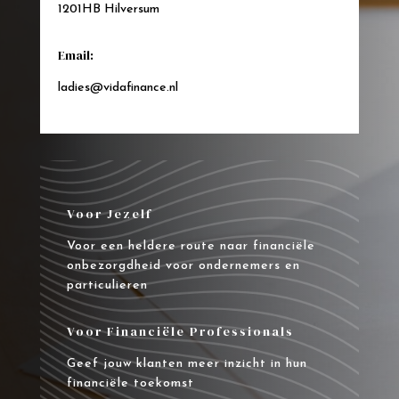
1201HB Hilversum
Email:
ladies@vidafinance.nl
Voor Jezelf
Voor een heldere route naar financiële
onbezorgdheid voor ondernemers en
particulieren
Voor Financiële Professionals
Geef jouw klanten meer inzicht in hun
financiële toekomst