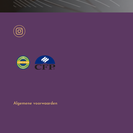
Algemene voorwaarden